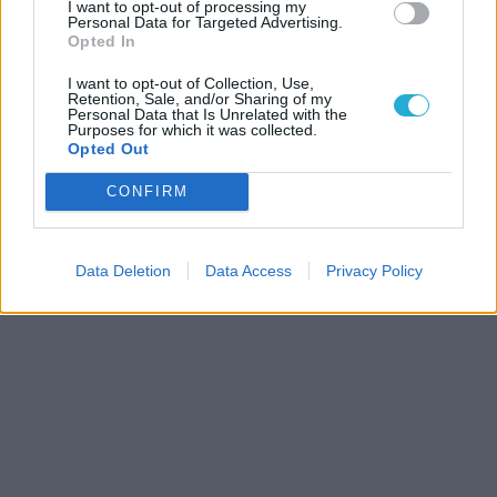
I want to opt-out of processing my
Personal Data for Targeted Advertising.
Opted In
I want to opt-out of Collection, Use,
Retention, Sale, and/or Sharing of my
Personal Data that Is Unrelated with the
Purposes for which it was collected.
Opted Out
CONFIRM
Data Deletion
Data Access
Privacy Policy