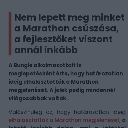
Nem lepett meg minket
a Marathon csúszása,
a fejlesztőket viszont
annál inkább
A Bungie alkalmazottait is
meglepetésként érte, hogy határozatlan
ideig elhalasztották a Marathon
megjelenését. A jelek pedig mindennél
világosabbak voltak.
Valószínűleg az, hogy határozatlan ideig
elhalasztották a Marathon megjelenését
,
a