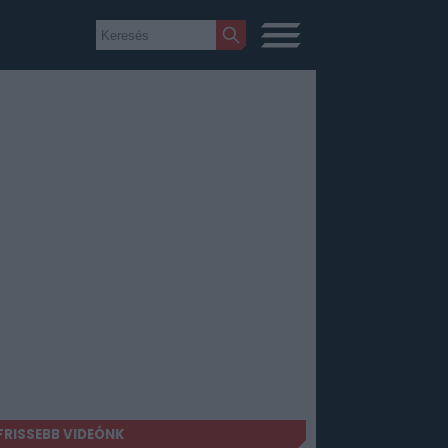
FRISSEBB VIDEÓNK