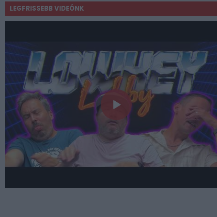
LEGFRISSEBB VIDEÓNK