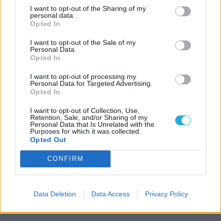
I want to opt-out of the Sharing of my
personal data.
Opted In
I want to opt-out of the Sale of my
Personal Data.
Opted In
I want to opt-out of processing my
Personal Data for Targeted Advertising.
Opted In
I want to opt-out of Collection, Use,
Retention, Sale, and/or Sharing of my
Personal Data that Is Unrelated with the
Purposes for which it was collected.
Opted Out
CONFIRM
Data Deletion
Data Access
Privacy Policy