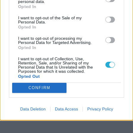
personal data.
Opted In
I want to opt-out of the Sale of my
Personal Data.
Opted In
I want to opt-out of processing my
Personal Data for Targeted Advertising.
Opted In
I want to opt-out of Collection, Use,
Retention, Sale, and/or Sharing of my
Personal Data that Is Unrelated with the
Purposes for which it was collected.
Opted Out
CONFIRM
Data Deletion
Data Access
Privacy Policy