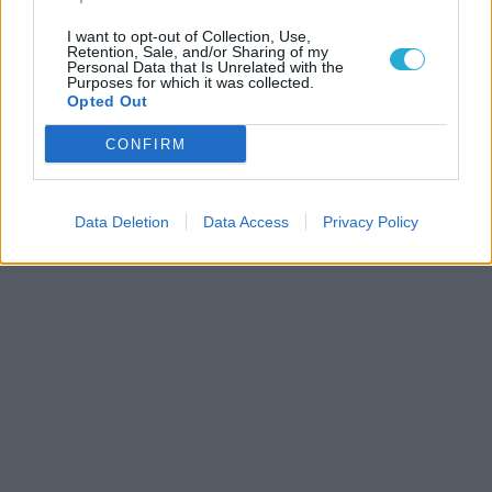
I want to opt-out of Collection, Use,
Retention, Sale, and/or Sharing of my
Personal Data that Is Unrelated with the
Purposes for which it was collected.
Opted Out
CONFIRM
Data Deletion
Data Access
Privacy Policy