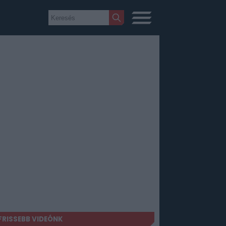
FRISSEBB VIDEÓNK