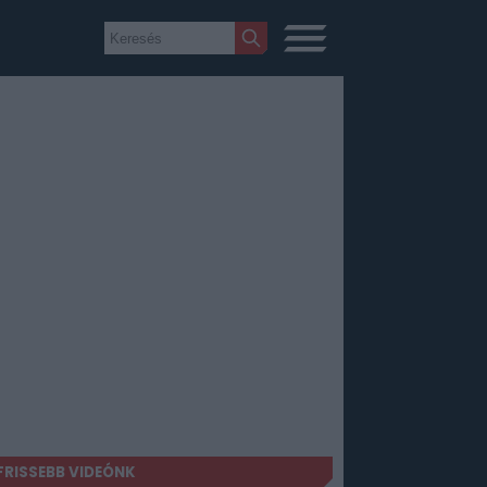
FRISSEBB VIDEÓNK