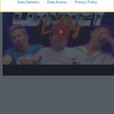
Data Deletion
Data Access
Privacy Policy