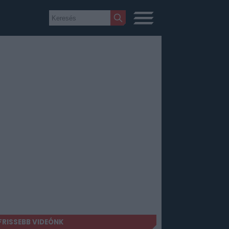
FRISSEBB VIDEÓNK