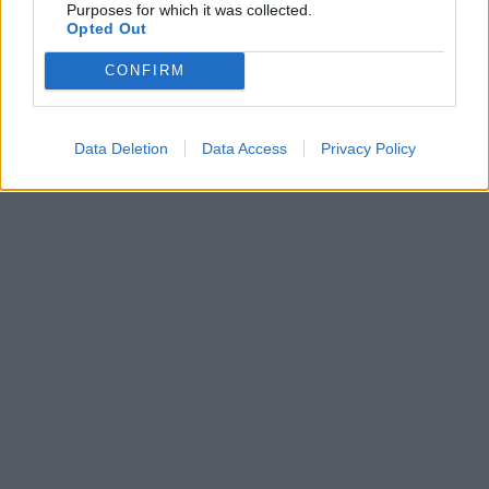
Purposes for which it was collected.
Opted Out
CONFIRM
Data Deletion
Data Access
Privacy Policy