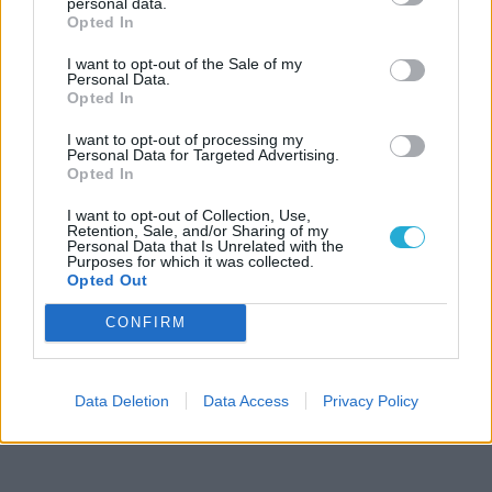
personal data.
Opted In
I want to opt-out of the Sale of my
Personal Data.
Opted In
I want to opt-out of processing my
Personal Data for Targeted Advertising.
Opted In
I want to opt-out of Collection, Use,
Retention, Sale, and/or Sharing of my
Personal Data that Is Unrelated with the
Purposes for which it was collected.
Opted Out
CONFIRM
Data Deletion
Data Access
Privacy Policy