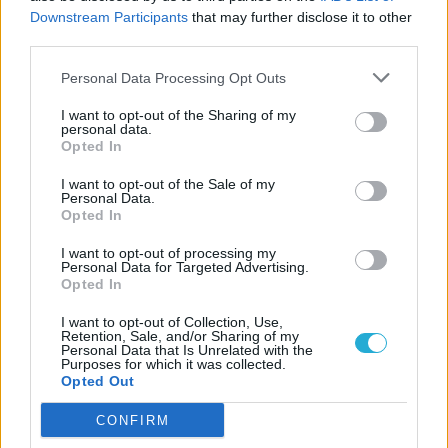
Downstream Participants
that may further disclose it to other
third parties.
Personal Data Processing Opt Outs
I want to opt-out of the Sharing of my
personal data.
Opted In
I want to opt-out of the Sale of my
Personal Data.
Opted In
I want to opt-out of processing my
Personal Data for Targeted Advertising.
Opted In
I want to opt-out of Collection, Use,
Retention, Sale, and/or Sharing of my
Personal Data that Is Unrelated with the
Purposes for which it was collected.
Opted Out
CONFIRM