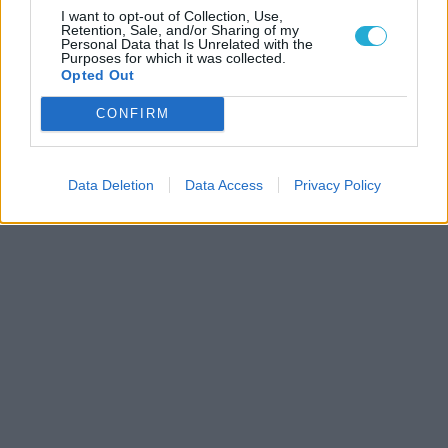
I want to opt-out of Collection, Use,
Retention, Sale, and/or Sharing of my
Personal Data that Is Unrelated with the
Purposes for which it was collected.
Opted Out
CONFIRM
Data Deletion
Data Access
Privacy Policy