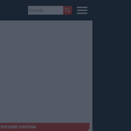
FRISSEBB VIDEÓNK