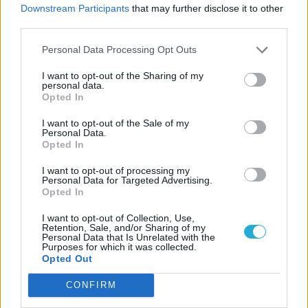
Downstream Participants
that may further disclose it to other
third parties.
LEGFRISSEBB VIDEÓNK
Personal Data Processing Opt Outs
I want to opt-out of the Sharing of my
personal data.
Opted In
I want to opt-out of the Sale of my
Personal Data.
Opted In
I want to opt-out of processing my
Personal Data for Targeted Advertising.
Opted In
I want to opt-out of Collection, Use,
Retention, Sale, and/or Sharing of my
Personal Data that Is Unrelated with the
Purposes for which it was collected.
Opted Out
CONFIRM