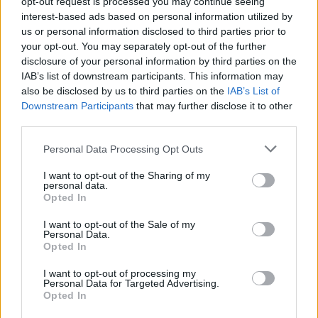
opt-out request is processed you may continue seeing
interest-based ads based on personal information utilized by
us or personal information disclosed to third parties prior to
your opt-out. You may separately opt-out of the further
disclosure of your personal information by third parties on the
IAB’s list of downstream participants. This information may
also be disclosed by us to third parties on the
IAB’s List of
Downstream Participants
that may further disclose it to other
third parties.
Personal Data Processing Opt Outs
I want to opt-out of the Sharing of my
personal data.
Opted In
I want to opt-out of the Sale of my
Personal Data.
Opted In
I want to opt-out of processing my
Personal Data for Targeted Advertising.
Opted In