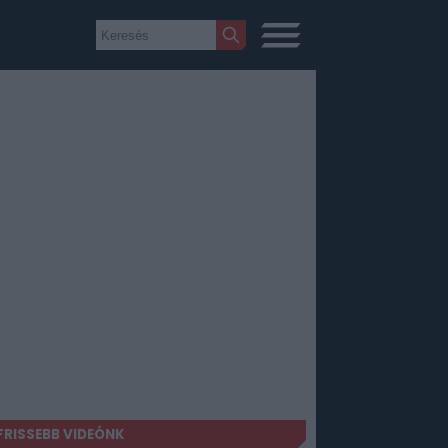
FRISSEBB VIDEÓNK