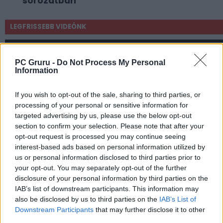
sorozatban
LEGFRISSEBB VIDEÓNK
PC Gruru -
Do Not Process My Personal
Information
If you wish to opt-out of the sale, sharing to third parties, or
processing of your personal or sensitive information for
targeted advertising by us, please use the below opt-out
section to confirm your selection. Please note that after your
opt-out request is processed you may continue seeing
interest-based ads based on personal information utilized by
us or personal information disclosed to third parties prior to
your opt-out. You may separately opt-out of the further
disclosure of your personal information by third parties on the
IAB’s list of downstream participants. This information may
also be disclosed by us to third parties on the
IAB’s List of
Downstream Participants
that may further disclose it to other
third parties.