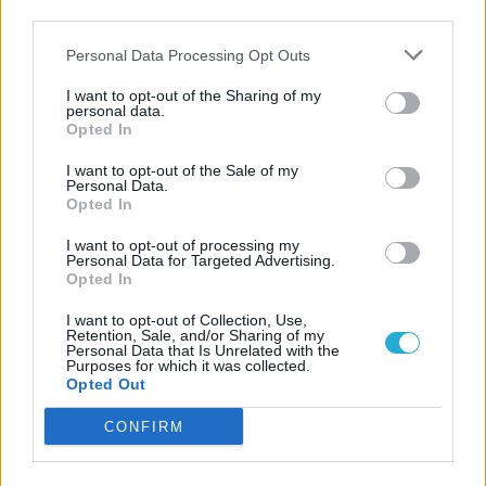
third parties.
Personal Data Processing Opt Outs
I want to opt-out of the Sharing of my
personal data.
Opted In
I want to opt-out of the Sale of my
Personal Data.
Opted In
I want to opt-out of processing my
Personal Data for Targeted Advertising.
Opted In
I want to opt-out of Collection, Use,
Retention, Sale, and/or Sharing of my
Personal Data that Is Unrelated with the
Purposes for which it was collected.
Opted Out
CONFIRM