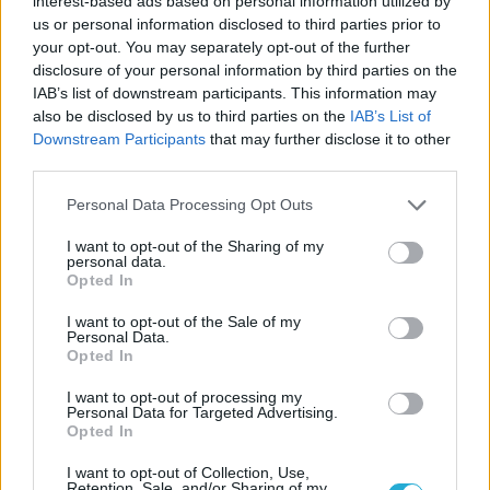
interest-based ads based on personal information utilized by
us or personal information disclosed to third parties prior to
your opt-out. You may separately opt-out of the further
disclosure of your personal information by third parties on the
IAB’s list of downstream participants. This information may
also be disclosed by us to third parties on the
IAB’s List of
Downstream Participants
that may further disclose it to other
third parties.
Personal Data Processing Opt Outs
I want to opt-out of the Sharing of my
personal data.
Opted In
I want to opt-out of the Sale of my
Personal Data.
Opted In
I want to opt-out of processing my
Personal Data for Targeted Advertising.
Opted In
I want to opt-out of Collection, Use,
Retention, Sale, and/or Sharing of my