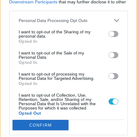
Downstream Participants
that may further disclose it to other
third parties.
Personal Data Processing Opt Outs
I want to opt-out of the Sharing of my
personal data.
Opted In
I want to opt-out of the Sale of my
Personal Data.
Opted In
I want to opt-out of processing my
Personal Data for Targeted Advertising.
Opted In
I want to opt-out of Collection, Use,
Retention, Sale, and/or Sharing of my
Personal Data that Is Unrelated with the
Purposes for which it was collected.
Opted Out
CONFIRM