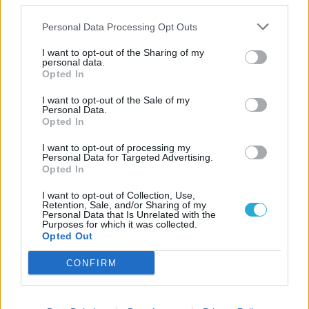
Personal Data Processing Opt Outs
I want to opt-out of the Sharing of my
personal data.
Opted In
I want to opt-out of the Sale of my
Personal Data.
Opted In
I want to opt-out of processing my
Personal Data for Targeted Advertising.
Opted In
I want to opt-out of Collection, Use,
Retention, Sale, and/or Sharing of my
Personal Data that Is Unrelated with the
Purposes for which it was collected.
Opted Out
CONFIRM