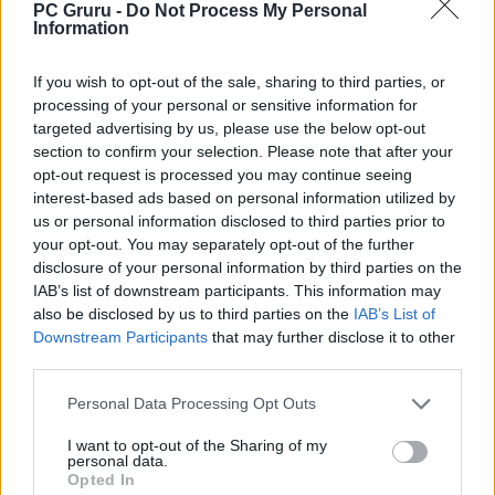
PC Gruru -
Do Not Process My Personal
Information
If you wish to opt-out of the sale, sharing to third parties, or
processing of your personal or sensitive information for
targeted advertising by us, please use the below opt-out
section to confirm your selection. Please note that after your
opt-out request is processed you may continue seeing
interest-based ads based on personal information utilized by
us or personal information disclosed to third parties prior to
your opt-out. You may separately opt-out of the further
disclosure of your personal information by third parties on the
IAB’s list of downstream participants. This information may
also be disclosed by us to third parties on the
IAB’s List of
Downstream Participants
that may further disclose it to other
third parties.
Personal Data Processing Opt Outs
I want to opt-out of the Sharing of my
personal data.
Opted In