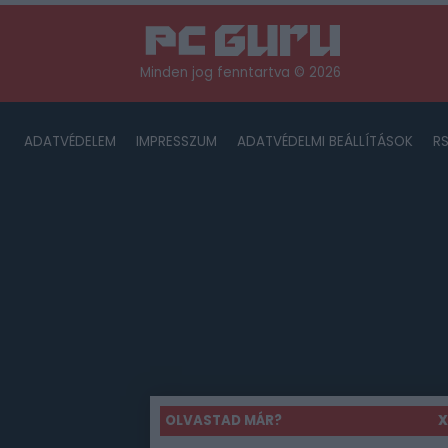
Minden jog fenntartva © 2026
ADATVÉDELEM
IMPRESSZUM
ADATVÉDELMI BEÁLLÍTÁSOK
R
OLVASTAD MÁR?
X