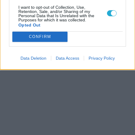
I want to opt-out of Collection, Use,
Retention, Sale, and/or Sharing of my
Personal Data that Is Unrelated with the
Purposes for which it was collected.
Opted Out
CONFIRM
Data Deletion
Data Access
Privacy Policy