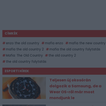
CÍMKÉK
enzo the old country
mafia enzo
mafia the new country
mafia the old country 2
mafia the old country folytatás
Mafia: The Old Country
the old country 2
the old country folytatás
ESPORT1 HÍREK
Teljesen új okosórán
dolgozik a Samsung, de a
Wear OS-ről már most
mondjunk le