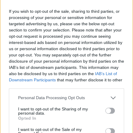
legfelhasználóbarátabb platform?
If you wish to opt-out of the sale, sharing to third parties, or
processing of your personal or sensitive information for
LEGFRISSEBB VIDEÓNK
targeted advertising by us, please use the below opt-out
section to confirm your selection. Please note that after your
opt-out request is processed you may continue seeing
interest-based ads based on personal information utilized by
us or personal information disclosed to third parties prior to
your opt-out. You may separately opt-out of the further
disclosure of your personal information by third parties on the
IAB’s list of downstream participants. This information may
also be disclosed by us to third parties on the
IAB’s List of
Downstream Participants
that may further disclose it to other
third parties.
Personal Data Processing Opt Outs
I want to opt-out of the Sharing of my
personal data.
Opted In
I want to opt-out of the Sale of my