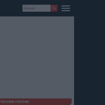
FRISSEBB VIDEÓNK