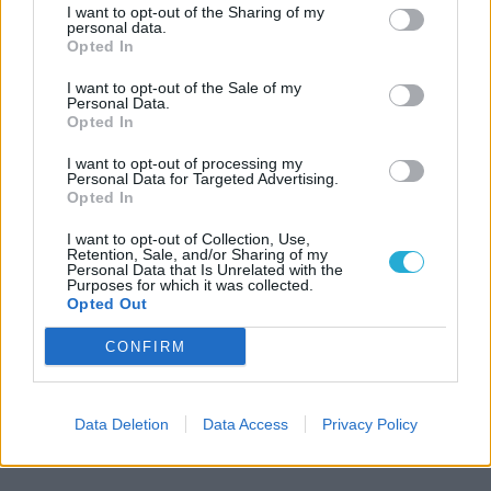
I want to opt-out of the Sharing of my
personal data.
Opted In
I want to opt-out of the Sale of my
Personal Data.
Opted In
I want to opt-out of processing my
Personal Data for Targeted Advertising.
Opted In
I want to opt-out of Collection, Use,
Retention, Sale, and/or Sharing of my
Personal Data that Is Unrelated with the
Purposes for which it was collected.
Opted Out
CONFIRM
Data Deletion
Data Access
Privacy Policy