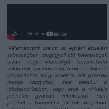
"Véleményünk szerint az egyéni észlelési
sebességben megfigyelhető különbségek
olyan nagy sebességű helyzetekben
válhatnak nyilvánvalóvá, amikor valakinek
azonosítania, vagy követnie kell gyorsan
mozgó tárgyakat, mint például a
labdasportokban, vagy ahol a virtuális
jelenetek gyorsan váltakoznak, mint
például a kompetitív játékok világában.