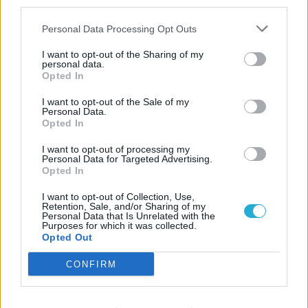
LEGFRISSEBB VIDEÓNK
third parties.
Personal Data Processing Opt Outs
I want to opt-out of the Sharing of my
personal data.
Opted In
I want to opt-out of the Sale of my
Personal Data.
Opted In
I want to opt-out of processing my
Personal Data for Targeted Advertising.
Opted In
I want to opt-out of Collection, Use,
Retention, Sale, and/or Sharing of my
Personal Data that Is Unrelated with the
Purposes for which it was collected.
Opted Out
CONFIRM