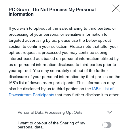
PC Gruru -
Do Not Process My Personal
Information
If you wish to opt-out of the sale, sharing to third parties, or
processing of your personal or sensitive information for
targeted advertising by us, please use the below opt-out
section to confirm your selection. Please note that after your
opt-out request is processed you may continue seeing
interest-based ads based on personal information utilized by
us or personal information disclosed to third parties prior to
your opt-out. You may separately opt-out of the further
disclosure of your personal information by third parties on the
IAB’s list of downstream participants. This information may
also be disclosed by us to third parties on the
IAB’s List of
Downstream Participants
that may further disclose it to other
third parties.
Personal Data Processing Opt Outs
I want to opt-out of the Sharing of my
personal data.