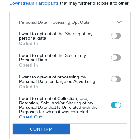
Downstream Participants
that may further disclose it to other
third parties.
Personal Data Processing Opt Outs
I want to opt-out of the Sharing of my
personal data.
Opted In
I want to opt-out of the Sale of my
Personal Data.
Opted In
I want to opt-out of processing my
Personal Data for Targeted Advertising.
Opted In
I want to opt-out of Collection, Use,
Retention, Sale, and/or Sharing of my
Personal Data that Is Unrelated with the
Purposes for which it was collected.
Opted Out
CONFIRM