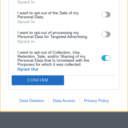
Opted In
I want to opt-out of the Sale of my
Personal Data.
Opted In
I want to opt-out of processing my
Personal Data for Targeted Advertising.
Opted In
I want to opt-out of Collection, Use,
Retention, Sale, and/or Sharing of my
Personal Data that Is Unrelated with the
Purposes for which it was collected.
Opted Out
CONFIRM
Data Deletion
Data Access
Privacy Policy