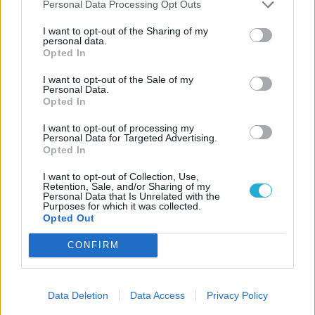
Personal Data Processing Opt Outs
I want to opt-out of the Sharing of my
personal data.
Opted In
I want to opt-out of the Sale of my
Personal Data.
Opted In
I want to opt-out of processing my
Personal Data for Targeted Advertising.
Opted In
I want to opt-out of Collection, Use,
Retention, Sale, and/or Sharing of my
Personal Data that Is Unrelated with the
Purposes for which it was collected.
Opted Out
CÍMKÉK
CONFIRM
ESPORT1 HÍREK
Data Deletion
Data Access
Privacy Policy
Elbukott a