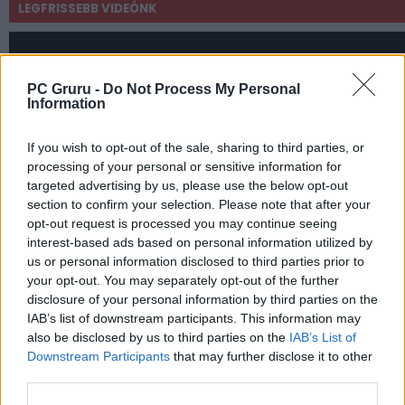
LEGFRISSEBB VIDEÓNK
PC Gruru -
Do Not Process My Personal
Information
If you wish to opt-out of the sale, sharing to third parties, or
processing of your personal or sensitive information for
targeted advertising by us, please use the below opt-out
section to confirm your selection. Please note that after your
opt-out request is processed you may continue seeing
interest-based ads based on personal information utilized by
us or personal information disclosed to third parties prior to
your opt-out. You may separately opt-out of the further
disclosure of your personal information by third parties on the
IAB’s list of downstream participants. This information may
also be disclosed by us to third parties on the
IAB’s List of
Downstream Participants
that may further disclose it to other
third parties.