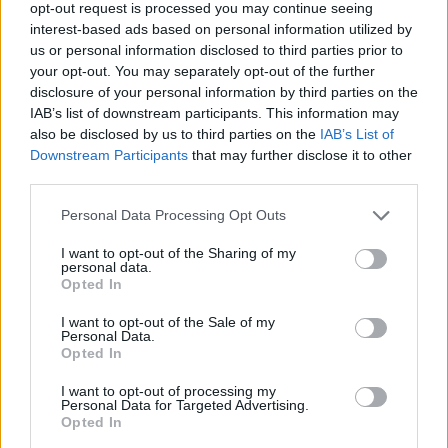
opt-out request is processed you may continue seeing
interest-based ads based on personal information utilized by
us or personal information disclosed to third parties prior to
your opt-out. You may separately opt-out of the further
disclosure of your personal information by third parties on the
IAB’s list of downstream participants. This information may
also be disclosed by us to third parties on the
IAB’s List of
Downstream Participants
that may further disclose it to other
third parties.
Personal Data Processing Opt Outs
I want to opt-out of the Sharing of my
personal data.
Opted In
I want to opt-out of the Sale of my
Personal Data.
Opted In
I want to opt-out of processing my
Personal Data for Targeted Advertising.
Opted In