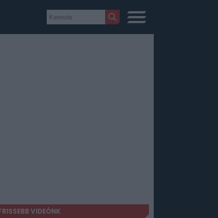
FRISSEBB VIDEÓNK