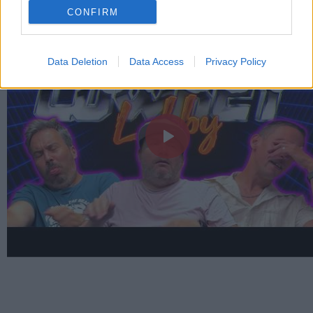
CONFIRM
Data Deletion
Data Access
Privacy Policy