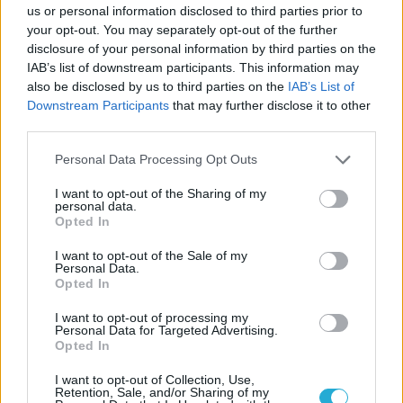
us or personal information disclosed to third parties prior to
your opt-out. You may separately opt-out of the further
disclosure of your personal information by third parties on the
IAB’s list of downstream participants. This information may
also be disclosed by us to third parties on the
IAB’s List of
Downstream Participants
that may further disclose it to other
third parties.
Personal Data Processing Opt Outs
I want to opt-out of the Sharing of my
personal data.
Opted In
I want to opt-out of the Sale of my
Personal Data.
Opted In
I want to opt-out of processing my
Personal Data for Targeted Advertising.
Opted In
I want to opt-out of Collection, Use,
Retention, Sale, and/or Sharing of my