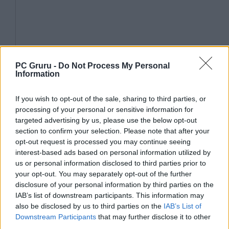
PC Gruru -
Do Not Process My Personal
Information
If you wish to opt-out of the sale, sharing to third parties, or
processing of your personal or sensitive information for
targeted advertising by us, please use the below opt-out
section to confirm your selection. Please note that after your
opt-out request is processed you may continue seeing
interest-based ads based on personal information utilized by
us or personal information disclosed to third parties prior to
your opt-out. You may separately opt-out of the further
disclosure of your personal information by third parties on the
IAB’s list of downstream participants. This information may
also be disclosed by us to third parties on the
IAB’s List of
Downstream Participants
that may further disclose it to other
third parties.