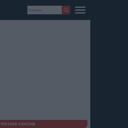
FRISSEBB VIDEÓNK