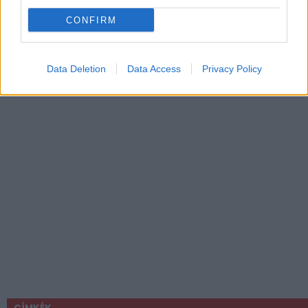
CONFIRM
Data Deletion
Data Access
Privacy Policy