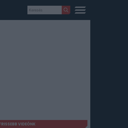
FRISSEBB VIDEÓNK