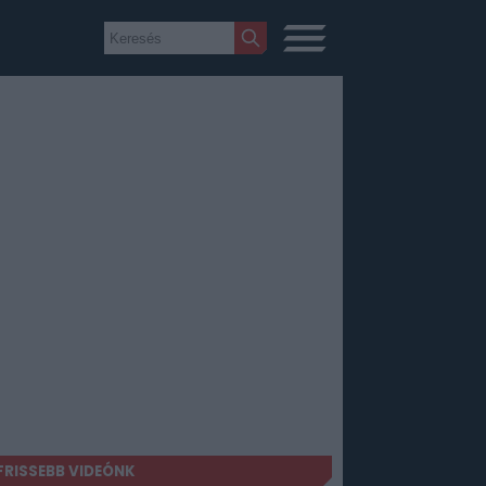
FRISSEBB VIDEÓNK