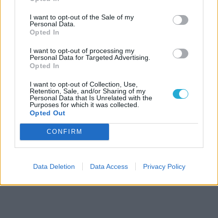
I want to opt-out of the Sale of my
Personal Data.
Opted In
I want to opt-out of processing my
Personal Data for Targeted Advertising.
Opted In
I want to opt-out of Collection, Use,
Retention, Sale, and/or Sharing of my
Personal Data that Is Unrelated with the
Purposes for which it was collected.
Opted Out
CONFIRM
Data Deletion
Data Access
Privacy Policy