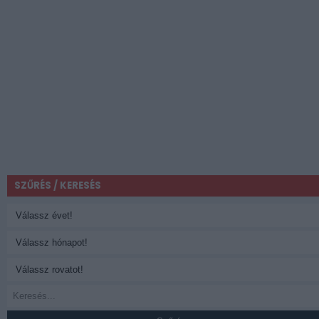
SZŰRÉS / KERESÉS