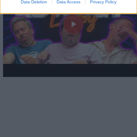
Data Deletion
Data Access
Privacy Policy